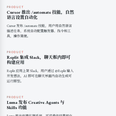
PRODUCT
Cursor 推出 /automate 技能，自然
语言设置自动化
Cursor 发布 /automate 技能，用户用自然语言
描述任务，系统自动配置触发器、指令和工
具，操作简便。
PRODUCT
Replit 集成 Slack，聊天框内即可
构建应用
Replit 应用上架 Slack，用户通过 @Replit 输入
开发想法，AI 即可在聊天界面内自动生成可
运行原型。
PRODUCT
Luma 发布 Creative Agents 与
Skills 功能
Luma 推出创意代理系统，可将最佳结果转化