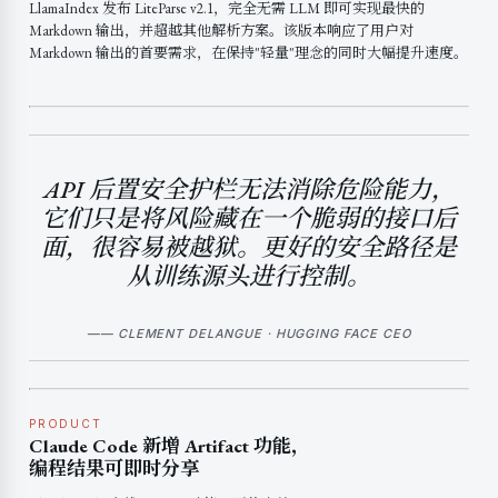
LlamaIndex 发布 LiteParse v2.1，完全无需 LLM 即可实现最快的
Markdown 输出，并超越其他解析方案。该版本响应了用户对
Markdown 输出的首要需求，在保持"轻量"理念的同时大幅提升速度。
API 后置安全护栏无法消除危险能力，
它们只是将风险藏在一个脆弱的接口后
面，很容易被越狱。更好的安全路径是
从训练源头进行控制。
—— CLEMENT DELANGUE · HUGGING FACE CEO
PRODUCT
Claude Code 新增 Artifact 功能，
编程结果可即时分享