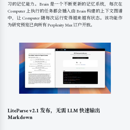
习的记忆能力。Brain 是一个不断更新的记忆系统，每次在
Computer 上执行的任务都会插入由 Brain 构建的上下文图谱
中，让 Computer 随每次运行变得越来越有状态。该功能作
为研究预览已向所有 Perplexity Max 订户开放。
LiteParse v2.1 发布，无需 LLM 快速输出
Markdown