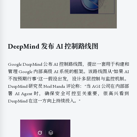
DeepMind 发布 AI 控制路线图
Google DeepMind 公布 AI 控制路线图，提出一套用于构建和
管理 Google 内部高级 AI 系统的框架。该路线图从"如果 AI
不按预期行事"这一假设出发，设计多层控制与监控机制。
DeepMind 研究员 Neel Nanda 评论称："当 AGI 公司在内部部
署 AI Agent 时，确保安全可控至关重要，很高兴看到
DeepMind 在这一方向上持续投入。"