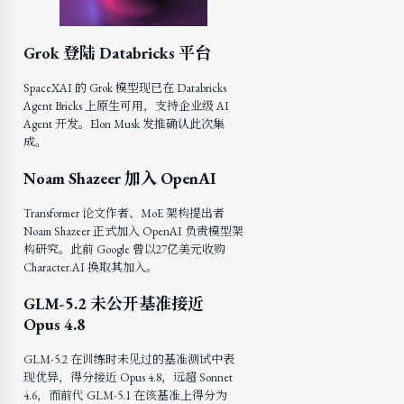
Grok 登陆 Databricks 平台
SpaceXAI 的 Grok 模型现已在 Databricks
Agent Bricks 上原生可用，支持企业级 AI
Agent 开发。Elon Musk 发推确认此次集
成。
Noam Shazeer 加入 OpenAI
Transformer 论文作者、MoE 架构提出者
Noam Shazeer 正式加入 OpenAI 负责模型架
构研究。此前 Google 曾以27亿美元收购
Character.AI 换取其加入。
GLM-5.2 未公开基准接近
Opus 4.8
GLM-5.2 在训练时未见过的基准测试中表
现优异，得分接近 Opus 4.8，远超 Sonnet
4.6，而前代 GLM-5.1 在该基准上得分为