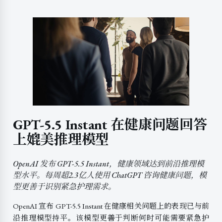
GPT-5.5 Instant 在健康问题回答
上媲美推理模型
OpenAI 发布 GPT-5.5 Instant，健康领域达到前沿推理模
型水平。每周超2.3亿人使用 ChatGPT 咨询健康问题，模
型更善于识别紧急护理需求。
OpenAI 宣布 GPT-5.5 Instant 在健康相关问题上的表现已与前
沿推理模型持平。该模型更善于判断何时可能需要紧急护