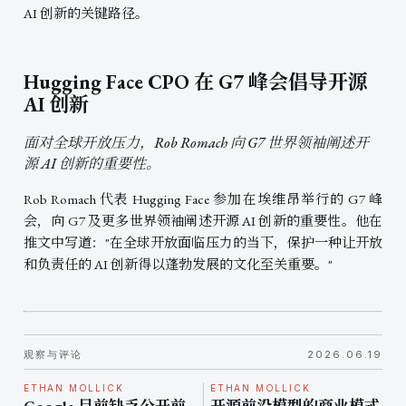
AI 创新的关键路径。
Hugging Face CPO 在 G7 峰会倡导开源
AI 创新
面对全球开放压力，Rob Romach 向 G7 世界领袖阐述开
源 AI 创新的重要性。
Rob Romach 代表 Hugging Face 参加在埃维昂举行的 G7 峰
会，向 G7 及更多世界领袖阐述开源 AI 创新的重要性。他在
推文中写道："在全球开放面临压力的当下，保护一种让开放
和负责任的 AI 创新得以蓬勃发展的文化至关重要。"
观察与评论
2026.06.19
ETHAN MOLLICK
ETHAN MOLLICK