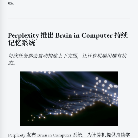
0%。
Perplexity 推出 Brain in Computer 持续
记忆系统
每次任务都会自动构建上下文图，让计算机越用越有状
态。
Perplexity 发布 Brain in Computer 系统，为计算机提供持续学