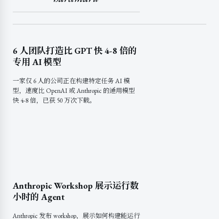
6 人团队打造比 GPT 快 4-8 倍的
专用 AI 模型
一家仅 6 人的公司正在构建特定任务 AI 模
型，速度比 OpenAI 或 Anthropic 的通用模型
快 4-8 倍，已获 50 万次下载。
Anthropic Workshop 展示运行数
小时的 Agent
Anthropic 发布 workshop，展示如何构建能运行