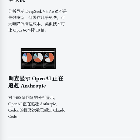
分析显示 DeepSeek V4 Pro 虽不是
最强模型，但缓存几乎免费，可
大幅降低推理成本，类似技术可
让 Opus 成本降 10 倍。
调查显示 OpenAI 正在
追赶 Anthropic
对 1400 条回复的分析显示，
OpenAI 正在追赶 Anthropic，
Codex 的提及次数已超过 Claude
Code。