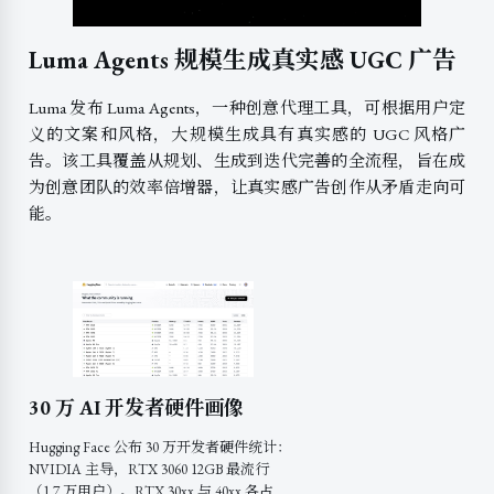
Luma Agents 规模生成真实感 UGC 广告
Luma 发布 Luma Agents，一种创意代理工具，可根据用户定
义的文案和风格，大规模生成具有真实感的 UGC 风格广
告。该工具覆盖从规划、生成到迭代完善的全流程，旨在成
为创意团队的效率倍增器，让真实感广告创作从矛盾走向可
能。
30 万 AI 开发者硬件画像
Hugging Face 公布 30 万开发者硬件统计：
NVIDIA 主导，RTX 3060 12GB 最流行
（1.7 万用户）。RTX 30xx 与 40xx 各占