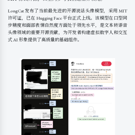
LongCat 发布了当前最先进的开源说话头像模型，采用 MIT
许可证，已在 Hugging Face 平台正式上线。该模型在口型同
步精度和面部表情自然度方面处于领先水平，是文本转语音
头像领域的重要开源贡献，为开发者构建虚拟数字人和交互
式 AI 形象提供了高质量的基础组件。