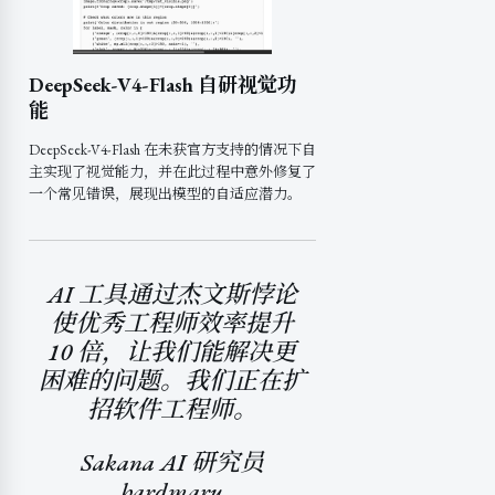
DeepSeek-V4-Flash 自研视觉功
能
DeepSeek-V4-Flash 在未获官方支持的情况下自
主实现了视觉能力，并在此过程中意外修复了
一个常见错误，展现出模型的自适应潜力。
AI 工具通过杰文斯悖论
使优秀工程师效率提升
10 倍，让我们能解决更
困难的问题。我们正在扩
招软件工程师。
Sakana AI 研究员
hardmaru