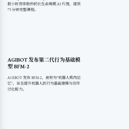
数小时而非数秒的长生命周期 AI 代理，提供
75 分钟完整课程。
AGIBOT 发布第二代行为基础模
型 BFM-2
AGIBOT 发布 BFM-2，被称为"机器人肌肉记
忆"，旨在提升机器人的行为基础建模与动作
泛化能力。