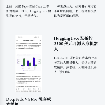
上线一周的 PapersWithCode 已增
一种观点认为，研究者研究可能
加对视频、PDF、Hugging Face 模
不可解的问题，而工程师解决被
型等的支持，迅速迭代。
认为是可解的问题。
Hugging Face 发布约
2500 美元开源人形机器
人
LeRobotHF 项目发布成本约 2500
美元的人形机器人，提供完整的
软硬件开源堆栈，大幅降低机器
人开发门槛。
DeepSeek V4 Pro 缓存成
本极低