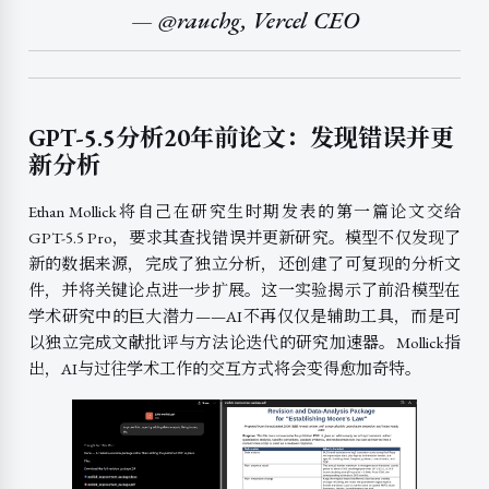
— @rauchg, Vercel CEO
GPT-5.5分析20年前论文：发现错误并更
新分析
Ethan Mollick将自己在研究生时期发表的第一篇论文交给
GPT-5.5 Pro，要求其查找错误并更新研究。模型不仅发现了
新的数据来源，完成了独立分析，还创建了可复现的分析文
件，并将关键论点进一步扩展。这一实验揭示了前沿模型在
学术研究中的巨大潜力——AI不再仅仅是辅助工具，而是可
以独立完成文献批评与方法论迭代的研究加速器。Mollick指
出，AI与过往学术工作的交互方式将会变得愈加奇特。