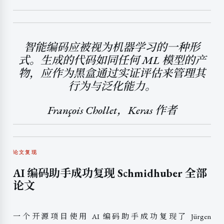
智能编码应被视为机器学习的一种形
式。生成的代码如同任何 ML 模型的产
物，应作为黑盒通过实证评估来管理其
行为与泛化能力。
François Chollet，Keras 作者
论文复现
AI 编码助手成功复现 Schmidhuber 全部
论文
一个开源项目使用 AI 编码助手成功复现了 Jürgen