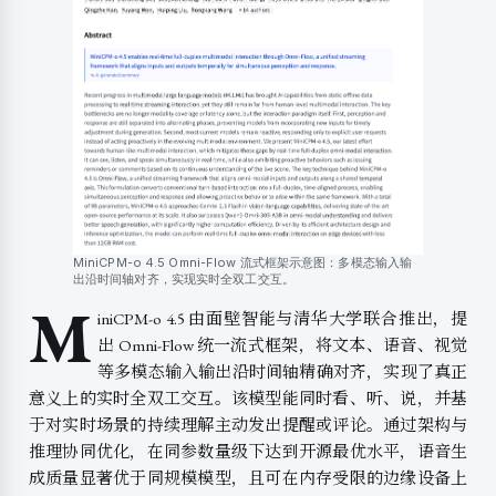
MiniCPM-o 4.5 Omni-Flow 流式框架示意图：多模态输入输
出沿时间轴对齐，实现实时全双工交互。
M
iniCPM-o 4.5 由面壁智能与清华大学联合推出，提
出 Omni-Flow 统一流式框架，将文本、语音、视觉
等多模态输入输出沿时间轴精确对齐，实现了真正
意义上的实时全双工交互。该模型能同时看、听、说，并基
于对实时场景的持续理解主动发出提醒或评论。通过架构与
推理协同优化，在同参数量级下达到开源最优水平，语音生
成质量显著优于同规模模型，且可在内存受限的边缘设备上