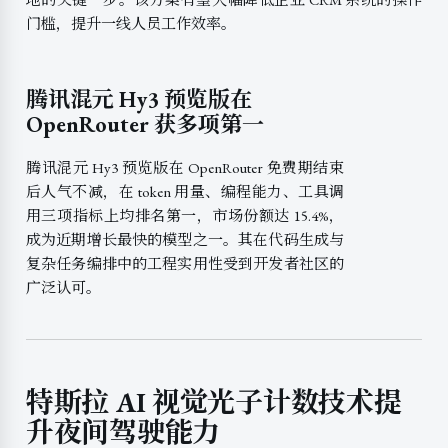
门槛，提升一线人员工作效率。
腾讯混元 Hy3 预览版在
OpenRouter 获多项第一
腾讯混元 Hy3 预览版在 OpenRouter 免费期结束
后人气不减，在 token 用量、编程能力、工具调
用三项指标上均排名第一，市场份额达 15.4%，
成为近期增长最快的模型之一。其在代码生成与
复杂任务编排中的工程实用性受到开发者社区的
广泛认可。
特斯拉 AI 视觉光子计数技术提
升夜间驾驶能力