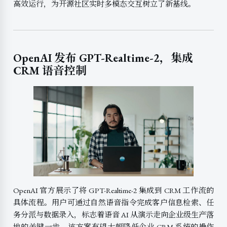
高效运行，为开源社区实时多模态交互树立了新基线。
OpenAI 发布 GPT-Realtime-2，集成
CRM 语音控制
OpenAI 官方展示了将 GPT-Realtime-2 集成到 CRM 工作流的
具体流程。用户可通过自然语音指令完成客户信息检索、任
务分派与数据录入，标志着语音 AI 从演示走向企业级生产落
地的关键一步。该方案有望大幅降低企业 CRM 系统的操作