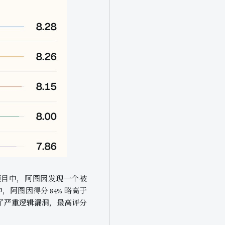
url 项目中，阿图因发现一个被
测试中，阿图因得分 84% 略高于
件中发现了严重逻辑漏洞，最高评分