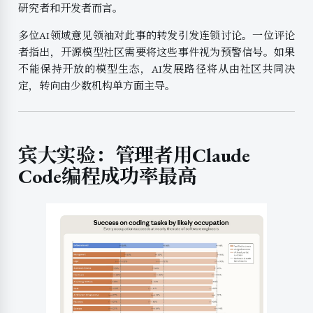
研究者和开发者而言。
多位AI领域意见领袖对此事的转发引发连锁讨论。一位评论
者指出，开源模型社区需要将这些事件视为预警信号。如果
不能保持开放的模型生态，AI发展路径将从由社区共同决
定，转向由少数机构单方面主导。
宾大实验：管理者用Claude
Code编程成功率最高