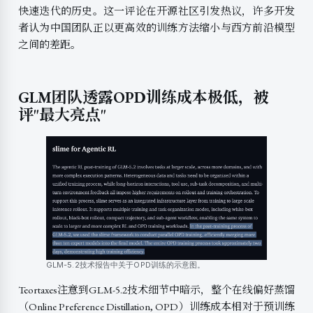
快速迭代的历史。这一评论在开源社区引发热议，许多开发
者认为中国团队正以更高效的训练方法缩小与西方前沿模型
之间的差距。
GLM团队透露OPD训练成本极低，被
评"最大亮点"
GLM-5.2技术报告中关于OPD训练的示意图。
Teortaxes注意到GLM-5.2技术细节中暗示，整个在线偏好蒸馏
（Online Preference Distillation, OPD）训练成本相对于预训练