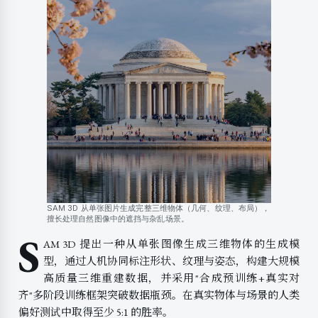
SAM 3D 从单张图片生成完整三维物体（几何、纹理、布局），
擅长处理自然图像中的遮挡与杂乱场景。
S
AM 3D 提出一种从单张图像生成三维物体的生成模
型，通过人机协同标注形状、纹理与姿态，构建大规模
高质量三维重建数据，并采用"合成预训练+真实对
齐"多阶段训练框架突破数据瓶颈。在真实物体与场景的人类
偏好测试中取得至少 5:1 的胜率。