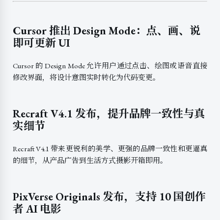
Cursor 推出 Design Mode：点、画、说
即可更新 UI
Cursor 的 Design Mode 允许用户通过点击、绘图或语音直接
修改界面，将设计意图实时转化为代码变更。
Recraft V4.1 发布，提升品牌一致性与真
实细节
Recraft V4.1 带来更锐利的美学、更强的品牌一致性和更逼真
的细节，从产品广告到生活方式摄影开箱即用。
PixVerse Originals 发布，支持 10 国创作
者 AI 电影