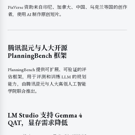
PixVerse 资助来自印尼、加拿大、中国、乌克兰等国的创作
者，使用 AI 制作原创短片。
腾讯混元与人大开源
PlanningBench 框架
PlanningBench 提供可扩展、可验证的评
估框架，用于评测和训练 LLM 的规划
能力，由腾讯混元与人大高瓴人工智能
学院联合推出。
LM Studio 支持 Gemma 4
QAT，显存需求降低