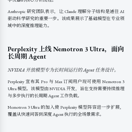
Anthropic 研究团队表示，让 Claude 理解分子结构是通往 AI
驱动科学研究的重要一步。该成果展示了基础模型在专业领
域中的深度推理能力。
Perplexity 上线 Nemotron 3 Ultra，面向
长周期 Agent
NVIDIA 开放模型专为长时间运行的 Agent 任务设计。
Perplexity 宣布其 Pro 与 Max 订阅用户现可使用 Nemotron 3
Ultra 模型。该模型由 NVIDIA 开发，旨在支持需要持续推理
与多步执行的长周期 Agent 工作负载。
Nemotron 3 Ultra 的加入使 Perplexity 模型阵容进一步扩展，
覆盖从快速问答到深度 Agent 执行的全场景需求。