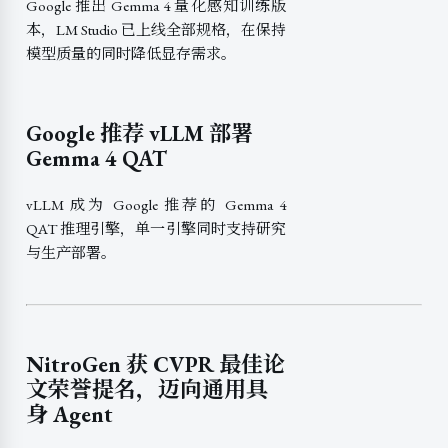
Google 推出 Gemma 4 量化感知训练版
本，LM Studio 已上线全部规格，在保持
模型质量的同时降低显存需求。
Google 推荐 vLLM 部署
Gemma 4 QAT
vLLM 成为 Google 推荐的 Gemma 4
QAT 推理引擎，单一引擎同时支持研究
与生产部署。
NitroGen 获 CVPR 最佳论
文荣誉提名，迈向通用具
身 Agent