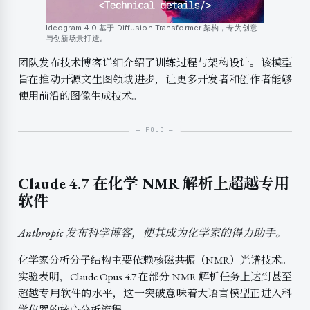
Ideogram 4.0 基于 Diffusion Transformer 架构，专为创意
与创新场景打造。
团队发布技术博客详细介绍了训练过程与架构设计。该模型
旨在推动开源文生图领域进步，让更多开发者和创作者能够
使用前沿的图像生成技术。
Claude 4.7 在化学 NMR 解析上超越专用
软件
Anthropic 发布科学博客，使其成为化学家的得力助手。
化学家分析分子结构主要依赖核磁共振（NMR）光谱技术。
实验表明，Claude Opus 4.7 在部分 NMR 解析任务上达到甚至
超越专用软件的水平，这一突破意味着大语言模型正进入科
学仪器的核心分析流程。