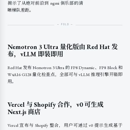
揭示了从绝对前沿到 ngmi 俱乐部的清
晰梯队差距。
Nemotron 3 Ultra 量化版由 Red Hat 发
布，vLLM 即装即用
Red Hat 发布 Nemotron 3 Ultra 的 FP8 Dynamic、FP8 Block 和
W4A16 G128 量化检查点，全部可与 vLLM 推理引擎开箱即
用。
Vercel 与 Shopify 合作，v0 可生成
Next.js 商店
Vercel 宣布与 Shopify 整合，用户可通过 v0 提示生成基于