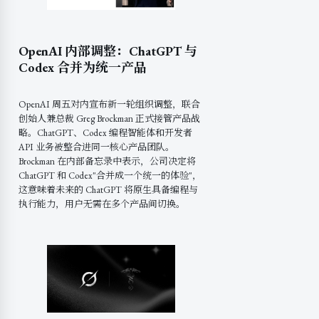
OpenAI 内部调整：ChatGPT 与
Codex 合并为统一产品
OpenAI 周五对内宣布新一轮组织调整，联合
创始人兼总裁 Greg Brockman 正式接管产品战
略。ChatGPT、Codex 编程智能体和开发者
API 业务被整合进同一核心产品团队。
Brockman 在内部备忘录中表示，公司决定将
ChatGPT 和 Codex"合并成一个统一的体验"，
这意味着未来的 ChatGPT 将原生具备编程与
执行能力，用户无需在多个产品间切换。