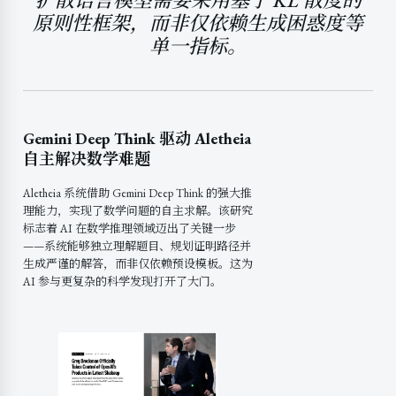
扩散语言模型需要采用基于 KL 散度的
原则性框架，而非仅依赖生成困惑度等
单一指标。
Gemini Deep Think 驱动 Aletheia
自主解决数学难题
Aletheia 系统借助 Gemini Deep Think 的强大推
理能力，实现了数学问题的自主求解。该研究
标志着 AI 在数学推理领域迈出了关键一步
——系统能够独立理解题目、规划证明路径并
生成严谨的解答，而非仅依赖预设模板。这为
AI 参与更复杂的科学发现打开了大门。