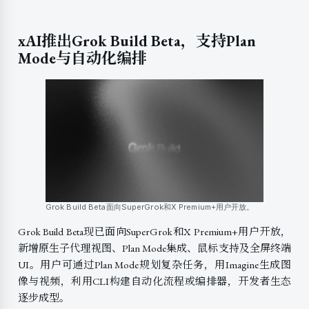
xAI推出Grok Build Beta，支持Plan
Mode与自动化编排
Grok Build Beta面向SuperGrok和X Premium+用户开放。
Grok Build Beta现已面向SuperGrok和X Premium+用户开放，
新增原生子代理视图、Plan Mode集成、鼠标支持及全屏终端
UI。用户可通过Plan Mode规划复杂任务，用Imagine生成图
像与视频，利用CLI构建自动化流程或编排器，开发者生态
逐步成型。