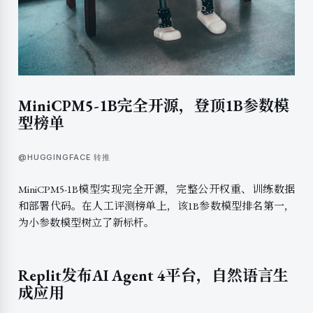
MiniCPM5-1B完全开源，登顶1B参数模
型榜单
@HUGGINGFACE 转推
MiniCPM5-1B模型实现完全开源，完整公开权重、训练数据
和部署代码。在人工评测榜单上，该1B参数模型排名第一，
为小参数模型树立了新标杆。
Replit发布AI Agent 4平台，自然语言生
成应用