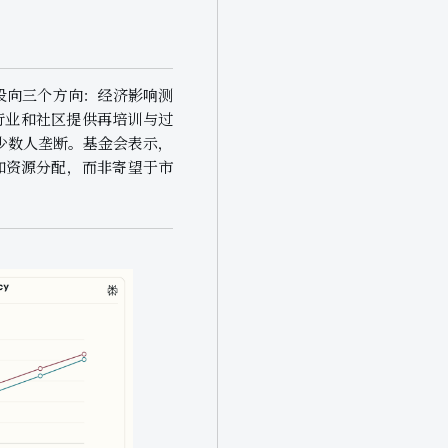
。
金将投向三个方向：经济影响测
的行业和社区提供再培训与过
被少数人垄断。基金会表示，
和资源分配，而非寄望于市